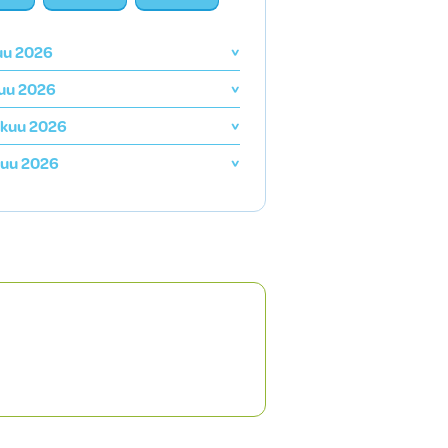
uu 2026
uu 2026
skuu 2026
kuu 2026