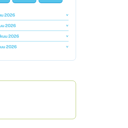
uu 2026
uu 2026
skuu 2026
kuu 2026