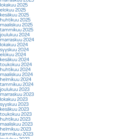
lokakuu 2025
elokuu 2025
kesäkuu 2025
huhtikuu 2025
maaliskuu 2025
tammikuu 2025
joulukuu 2024
marraskuu 2024
lokakuu 2024
syyskuu 2024
elokuu 2024
kesäkuu 2024
toukokuu 2024
huhtikuu 2024
maaliskuu 2024
helmikuu 2024
tammikuu 2024
joulukuu 2023
marraskuu 2023
lokakuu 2023
syyskuu 2023
kesäkuu 2023
toukokuu 2023
huhtikuu 2023
maaliskuu 2023
helmikuu 2023
tammikuu 2023
joulukuu 2022