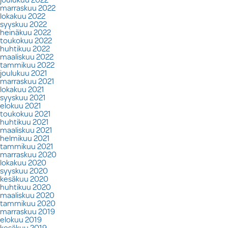
marraskuu 2022
lokakuu 2022
syyskuu 2022
heinäkuu 2022
toukokuu 2022
huhtikuu 2022
maaliskuu 2022
tammikuu 2022
joulukuu 2021
marraskuu 2021
lokakuu 2021
syyskuu 2021
elokuu 2021
toukokuu 2021
huhtikuu 2021
maaliskuu 2021
helmikuu 2021
tammikuu 2021
marraskuu 2020
lokakuu 2020
syyskuu 2020
kesäkuu 2020
huhtikuu 2020
maaliskuu 2020
tammikuu 2020
marraskuu 2019
elokuu 2019
kesäkuu 2019