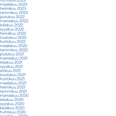
maaliskuu 2023
helmikuu 2023
tammikuu 2023
joulukuu 2022
marraskuu 2022
lokakuu 2022
syyskuu 2022
heinäkuu 2022
toukokuu 2022
huhtikuu 2022
maaliskuu 2022
tammikuu 2022
joulukuu 2021
marraskuu 2021
lokakuu 2021
syyskuu 2021
elokuu 2021
toukokuu 2021
huhtikuu 2021
maaliskuu 2021
helmikuu 2021
tammikuu 2021
marraskuu 2020
lokakuu 2020
syyskuu 2020
kesäkuu 2020
huhtikuu 2020
maaliskuu 2020