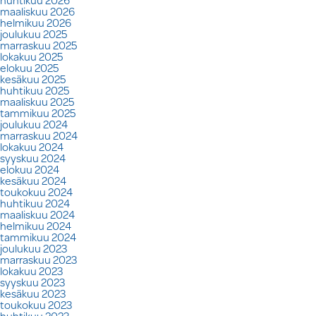
maaliskuu 2026
helmikuu 2026
joulukuu 2025
marraskuu 2025
lokakuu 2025
elokuu 2025
kesäkuu 2025
huhtikuu 2025
maaliskuu 2025
tammikuu 2025
joulukuu 2024
marraskuu 2024
lokakuu 2024
syyskuu 2024
elokuu 2024
kesäkuu 2024
toukokuu 2024
huhtikuu 2024
maaliskuu 2024
helmikuu 2024
tammikuu 2024
joulukuu 2023
marraskuu 2023
lokakuu 2023
syyskuu 2023
kesäkuu 2023
toukokuu 2023
huhtikuu 2023