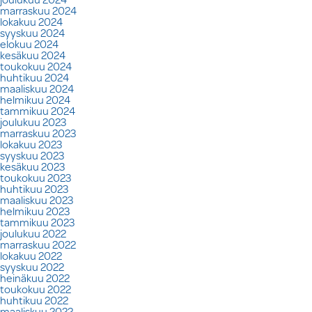
marraskuu 2024
lokakuu 2024
syyskuu 2024
elokuu 2024
kesäkuu 2024
toukokuu 2024
huhtikuu 2024
maaliskuu 2024
helmikuu 2024
tammikuu 2024
joulukuu 2023
marraskuu 2023
lokakuu 2023
syyskuu 2023
kesäkuu 2023
toukokuu 2023
huhtikuu 2023
maaliskuu 2023
helmikuu 2023
tammikuu 2023
joulukuu 2022
marraskuu 2022
lokakuu 2022
syyskuu 2022
heinäkuu 2022
toukokuu 2022
huhtikuu 2022
maaliskuu 2022