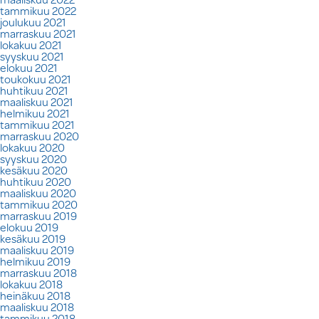
tammikuu 2022
joulukuu 2021
marraskuu 2021
lokakuu 2021
syyskuu 2021
elokuu 2021
toukokuu 2021
huhtikuu 2021
maaliskuu 2021
helmikuu 2021
tammikuu 2021
marraskuu 2020
lokakuu 2020
syyskuu 2020
kesäkuu 2020
huhtikuu 2020
maaliskuu 2020
tammikuu 2020
marraskuu 2019
elokuu 2019
kesäkuu 2019
maaliskuu 2019
helmikuu 2019
marraskuu 2018
lokakuu 2018
heinäkuu 2018
maaliskuu 2018
tammikuu 2018