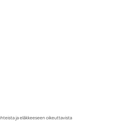
hteista ja eläkkeeseen oikeuttavista